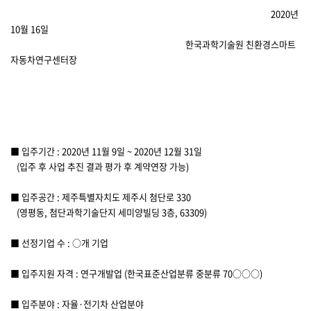
2020년
10월 16일
한국과학기술원 친환경스마트
자동차연구센터장
■ 입주기간 : 2020년 11월 9일 ~ 2020년 12월 31일
(입주 후 사업 추진 결과 평가 후 계약연장 가능)
■ 입주공간 : 제주특별자치도 제주시 첨단로 330
(영평동, 첨단과학기술단지 세미양빌딩 3층, 63309)
■ 선정기업 수 : ○개 기업
■ 입주지원 자격 : 연구개발업 (한국표준산업분류 중분류 70○○○)
■ 입주분야 : 자율·전기차 산업분야